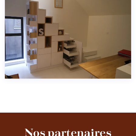
Nos partenaires