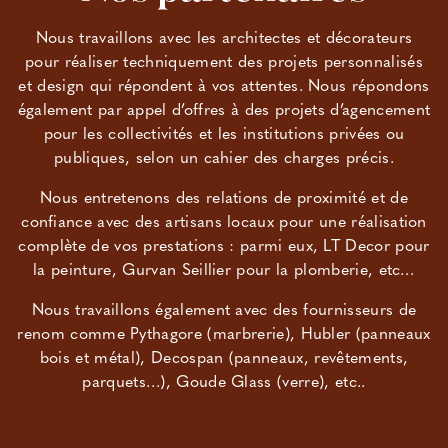
Nous travaillons avec les architectes et décorateurs
pour réaliser techniquement des projets personnalisés
et design qui répondent à vos attentes. Nous répondons
également par appel d’offres à des projets d’agencement
pour les collectivités et les institutions privées ou
publiques, selon un cahier des charges précis.
Nous entretenons des relations de proximité et de
confiance avec des artisans locaux pour une réalisation
complète de vos prestations : parmi eux, LT Decor pour
la peinture, Gurvan Seillier pour la plomberie, etc…
Nous travaillons également avec des fournisseurs de
renom comme Pythagore (marbrerie), Hubler (panneaux
bois et métal), Decospan (panneaux, revêtements,
parquets…), Goude Glass (verre), etc..