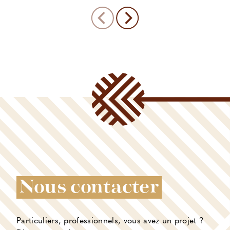
Nous contacter
Particuliers, professionnels, vous avez un projet ?