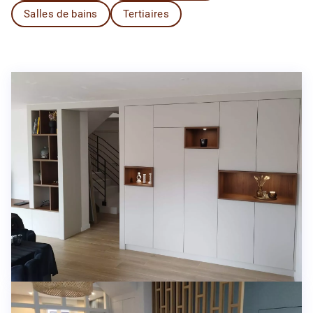
Salles de bains
Tertiaires