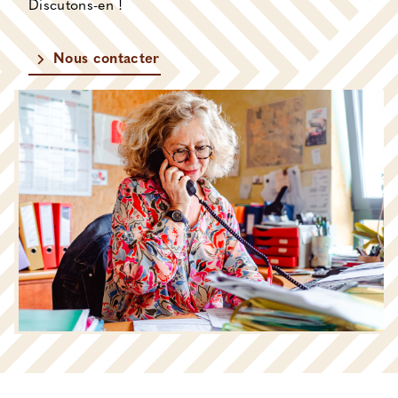
Discutons-en !
Nous contacter