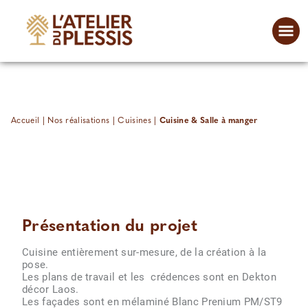
Accueil
|
Nos réalisations
|
Cuisines
|
Cuisine & Salle à manger
Présentation du projet
Cuisine entièrement sur-mesure, de la création à la
pose.
Les plans de travail et les crédences sont en Dekton
décor Laos.
Les façades sont en mélaminé Blanc Prenium PM/ST9